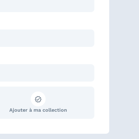
Ajouter à ma collection