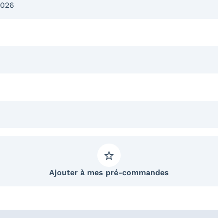
2026
Ajouter à mes pré-commandes