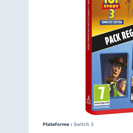
Plateforme :
Switch 2