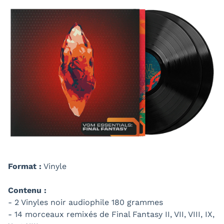
Format :
Vinyle
Contenu :
- 2 Vinyles noir audiophile 180 grammes
- 14 morceaux remixés de Final Fantasy II, VII, VIII, IX,