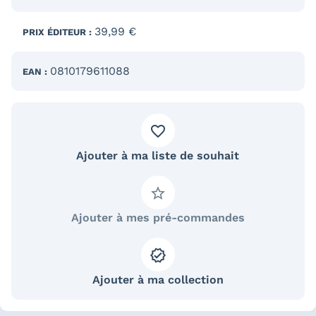
39,99 €
PRIX ÉDITEUR :
0810179611088
EAN :
Ajouter à ma liste de souhait
Ajouter à mes pré-commandes
Ajouter à ma collection