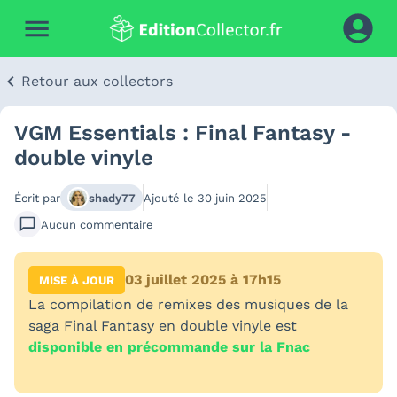
Retour aux collectors
VGM Essentials : Final Fantasy -
double vinyle
Écrit par
shady77
Ajouté le
30 juin 2025
Aucun
commentaire
03 juillet 2025 à 17h15
MISE À JOUR
La compilation de remixes des musiques de la
saga Final Fantasy en double vinyle est
disponible en précommande sur la Fnac