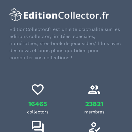
EditionCollector.fr est un site d'actualité sur les
éditions collector, limitées, spéciales,
numérotées, steelbook de jeux vidéo/ films avec
des news et bons plans quotidien pour
compléter vos collections !
16465
23821
collectors
membres