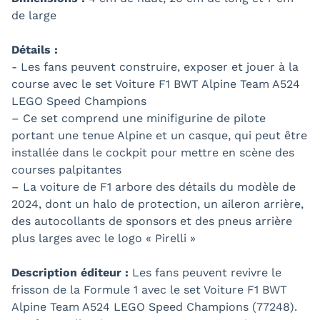
de large
Détails :
- Les fans peuvent construire, exposer et jouer à la
course avec le set Voiture F1 BWT Alpine Team A524
LEGO Speed Champions
– Ce set comprend une minifigurine de pilote
portant une tenue Alpine et un casque, qui peut être
installée dans le cockpit pour mettre en scène des
courses palpitantes
– La voiture de F1 arbore des détails du modèle de
2024, dont un halo de protection, un aileron arrière,
des autocollants de sponsors et des pneus arrière
plus larges avec le logo « Pirelli »
Description éditeur :
Les fans peuvent revivre le
frisson de la Formule 1 avec le set Voiture F1 BWT
Alpine Team A524 LEGO Speed Champions (77248).