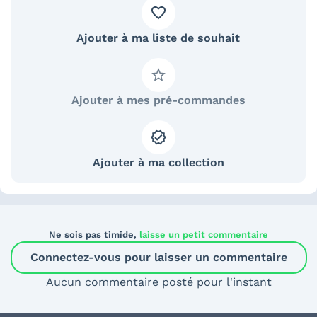
Ajouter à ma liste de souhait
Ajouter à mes pré-commandes
Ajouter à ma collection
Ne sois pas timide,
laisse un petit commentaire
Connectez-vous pour laisser un commentaire
Aucun commentaire posté pour l'instant