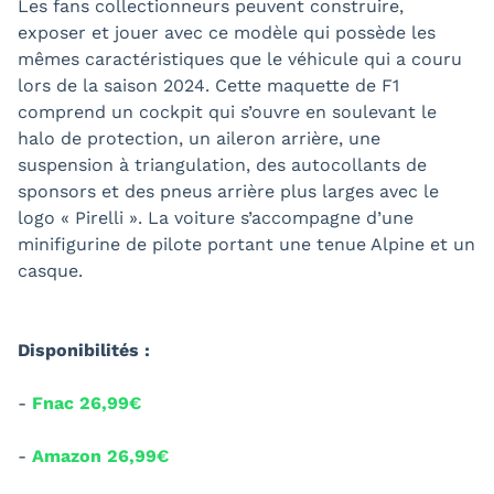
Les fans collectionneurs peuvent construire,
exposer et jouer avec ce modèle qui possède les
mêmes caractéristiques que le véhicule qui a couru
lors de la saison 2024. Cette maquette de F1
comprend un cockpit qui s’ouvre en soulevant le
halo de protection, un aileron arrière, une
suspension à triangulation, des autocollants de
sponsors et des pneus arrière plus larges avec le
logo « Pirelli ». La voiture s’accompagne d’une
minifigurine de pilote portant une tenue Alpine et un
casque.
Disponibilités :
-
Fnac 26,99€
-
Amazon 26,99€