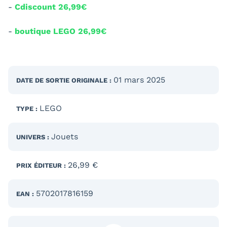
-
Cdiscount 26,99€
-
boutique LEGO 26,99€
01 mars 2025
DATE DE SORTIE
ORIGINALE
:
LEGO
TYPE :
Jouets
UNIVERS :
26,99 €
PRIX ÉDITEUR :
5702017816159
EAN :