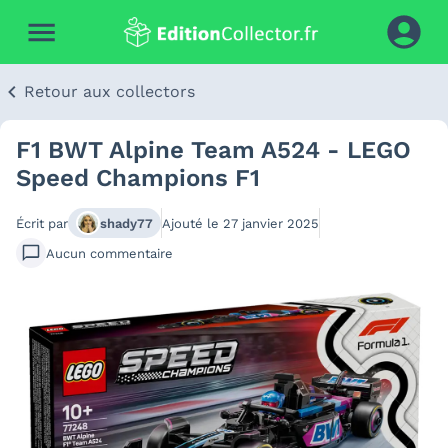
Retour aux collectors
F1 BWT Alpine Team A524 - LEGO
Speed Champions F1
Écrit par
shady77
Ajouté le
27 janvier 2025
Aucun
commentaire