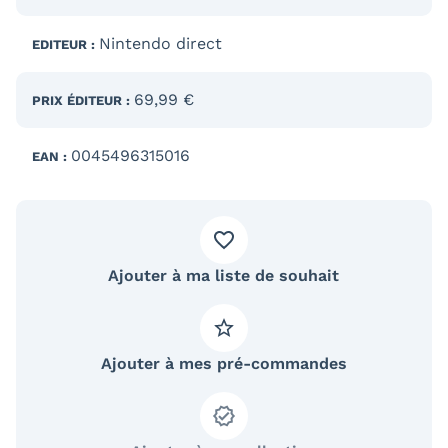
Nintendo direct
EDITEUR :
69,99 €
PRIX ÉDITEUR :
0045496315016
EAN :
Ajouter à ma liste de souhait
Ajouter à mes pré-commandes