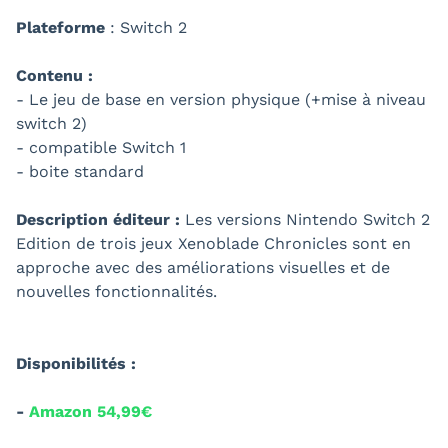
Plateforme
: Switch 2
Contenu :
- Le jeu de base en version physique (+mise à niveau
switch 2)
- compatible Switch 1
- boite standard
Description éditeur :
Les versions Nintendo Switch 2
Edition de trois jeux Xenoblade Chronicles sont en
approche avec des améliorations visuelles et de
nouvelles fonctionnalités.
Disponibilités :
-
Amazon 54,99€