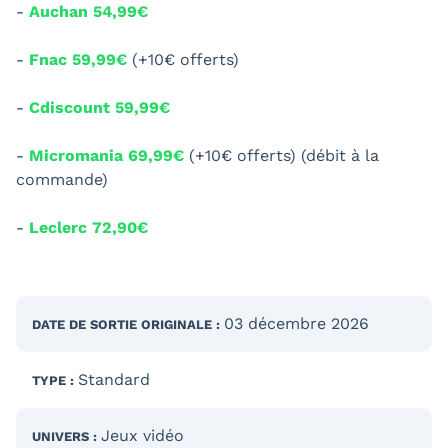
-
Auchan 54,99€
-
Fnac 59,99€
(+10€ offerts)
-
Cdiscount 59,99€
-
Micromania 69,99€
(+10€ offerts) (débit à la
commande)
-
Leclerc 72,90€
03 décembre 2026
DATE DE SORTIE
ORIGINALE
:
Standard
TYPE :
Jeux vidéo
UNIVERS :