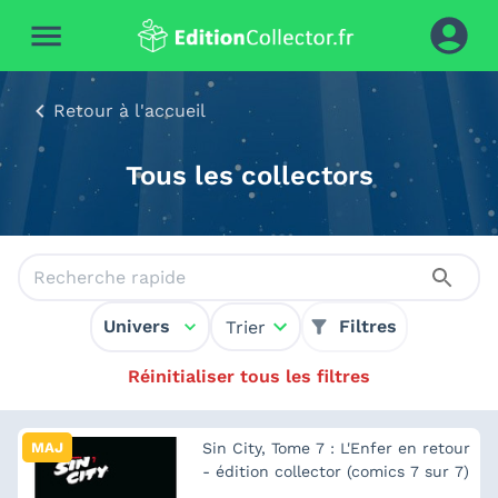
Retour à l'accueil
Tous les collectors
Univers
Filtres
Trier
Réinitialiser tous les filtres
MAJ
Sin City, Tome 7 : L'Enfer en retour
- édition collector (comics 7 sur 7)