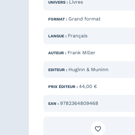
Livres
UNIVERS :
Grand format
FORMAT :
Français
LANGUE :
Frank Miller
AUTEUR :
Huginn & Muninn
EDITEUR :
44,00 €
PRIX ÉDITEUR :
9782364809468
EAN :