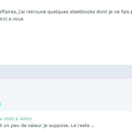
affaires, j'ai retrouvé quelques steelbooks dont je ne fais 
rci a vous
i 2020 à 14h03
 un peu de valeur je suppose. Le reste ...