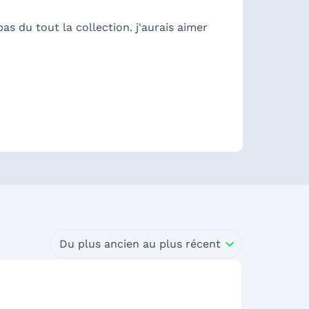
pas du tout la collection. j'aurais aimer
Du plus ancien au plus récent