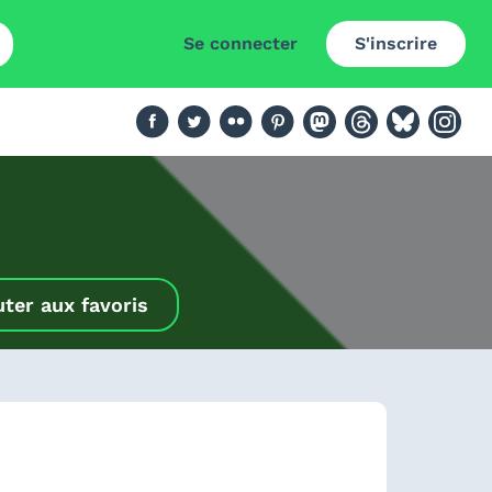
Se connecter
S'inscrire
uter aux favoris