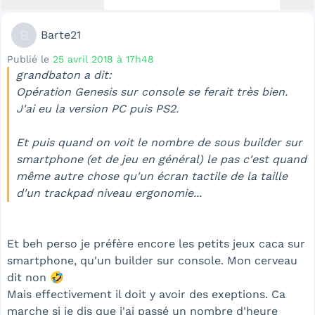
B
Barte21
Publié le
25 avril 2018 à 17h48
grandbaton a dit:
Opération Genesis sur console se ferait très bien.
J'ai eu la version PC puis PS2.
Et puis quand on voit le nombre de sous builder sur
smartphone (et de jeu en général) le pas c'est quand
même autre chose qu'un écran tactile de la taille
d'un trackpad niveau ergonomie...
Et beh perso je préfère encore les petits jeux caca sur
smartphone, qu'un builder sur console. Mon cerveau
dit non 🤣
Mais effectivement il doit y avoir des exeptions. Ca
marche si je dis que j'ai passé un nombre d'heure