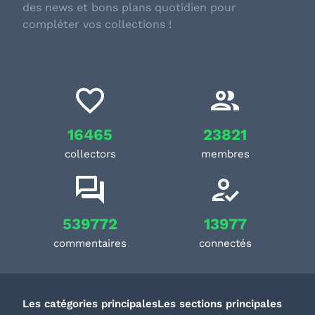
des news et bons plans quotidien pour
compléter vos collections !
16465
23821
collectors
membres
539772
13977
commentaires
connectés
Les catégories principales
Les sections principales