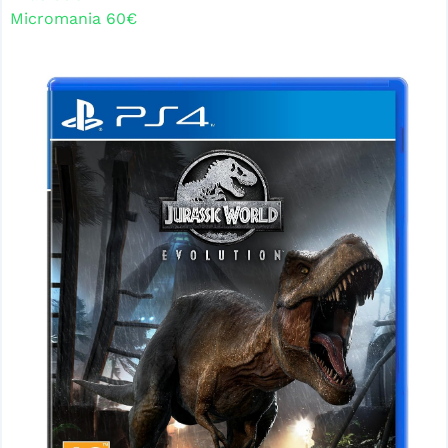
Micromania 60€