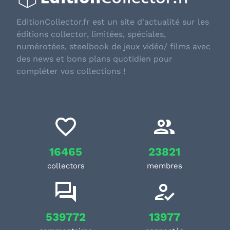
EditionCollector.fr est un site d'actualité sur les
éditions collector, limitées, spéciales,
numérotées, steelbook de jeux vidéo/ films avec
des news et bons plans quotidien pour
compléter vos collections !
16465
23821
collectors
membres
539772
13977