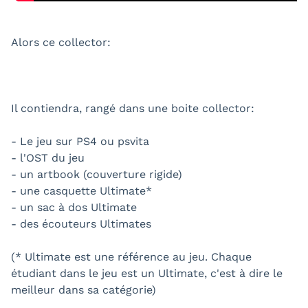
Alors ce collector:
Il contiendra, rangé dans une boite collector:
- Le jeu sur PS4 ou psvita
- l'OST du jeu
- un artbook (couverture rigide)
- une casquette Ultimate*
- un sac à dos Ultimate
- des écouteurs Ultimates
(* Ultimate est une référence au jeu. Chaque
étudiant dans le jeu est un Ultimate, c'est à dire le
meilleur dans sa catégorie)