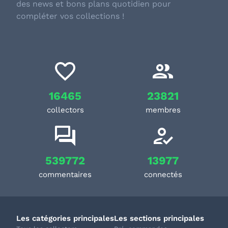
des news et bons plans quotidien pour
compléter vos collections !
16465
23821
collectors
membres
539772
13977
commentaires
connectés
Les catégories principales
Les sections principales