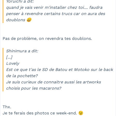
Yoruichi a dit:
quand je vais venir m'installer chez toi.... faudra
penser à revendre certains trucs car on aura des
doublons 😀
Pas de problème, on revendra tes doublons.
Shinimura a dit:
[...]
Lovely
Est ce que t'as le SD de Batou et Motoko sur le back
de la pochette?
Je suis curieux de connaitre aussi les artworks
choisis pour les macarons?
Thx.
Je te ferais des photos ce week-end. 😉