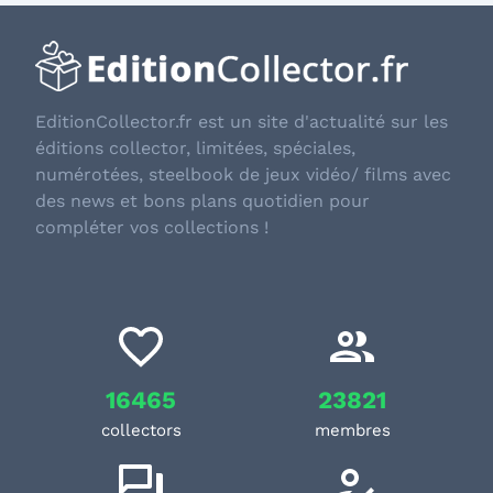
EditionCollector.fr est un site d'actualité sur les
éditions collector, limitées, spéciales,
numérotées, steelbook de jeux vidéo/ films avec
des news et bons plans quotidien pour
compléter vos collections !
16465
23821
collectors
membres