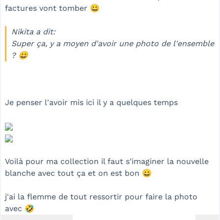
factures vont tomber 😀
Nikita a dit:
Super ça, y a moyen d'avoir une photo de l'ensemble
? 😀
Je penser l'avoir mis ici il y a quelques temps
Voilà pour ma collection il faut s'imaginer la nouvelle
blanche avec tout ça et on est bon 😀
j'ai la flemme de tout ressortir pour faire la photo
avec 🤣