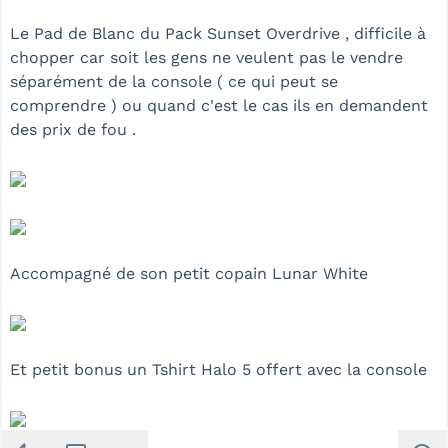
Le Pad de Blanc du Pack Sunset Overdrive , difficile à
chopper car soit les gens ne veulent pas le vendre
séparément de la console ( ce qui peut se
comprendre ) ou quand c'est le cas ils en demandent
des prix de fou .
Accompagné de son petit copain Lunar White
Et petit bonus un Tshirt Halo 5 offert avec la console