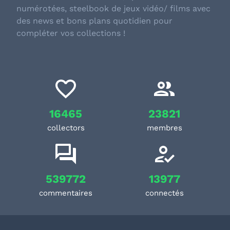
numérotées, steelbook de jeux vidéo/ films avec
des news et bons plans quotidien pour
compléter vos collections !
16465
23821
collectors
membres
539772
13977
commentaires
connectés