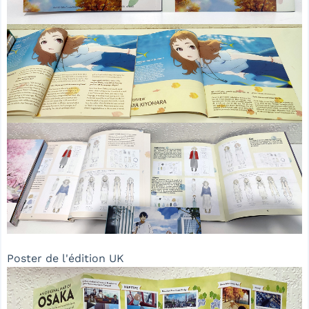
Poster de l'édition UK