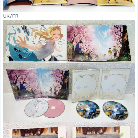
UK/FR