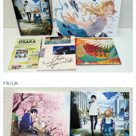
FR/UK