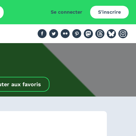
Se connecter
S'inscrire
uter aux favoris