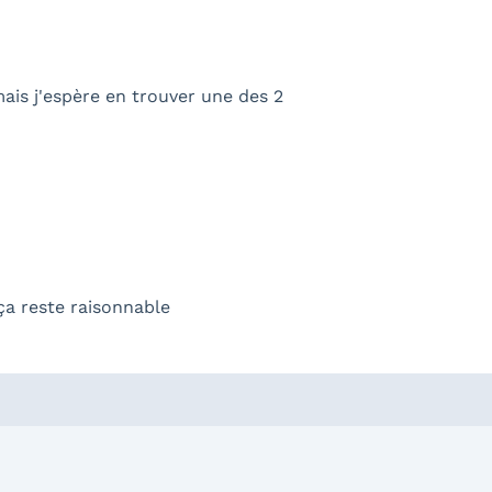
mais j'espère en trouver une des 2
ça reste raisonnable