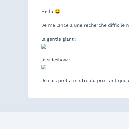
Hello 😀
Je me lance à une recherche difficile 
la gentle giant :
la sideshow :
Je suis prêt a mettre du prix tant que 