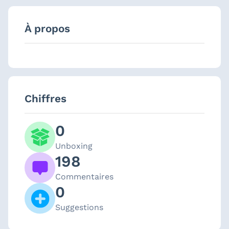
À propos
Chiffres
0
Unboxing
198
Commentaires
0
Suggestions