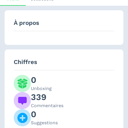
À propos
Chiffres
0
Unboxing
339
Commentaires
0
Suggestions