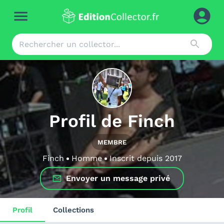
Profil de
Finch
MEMBRE
Finch
Homme
Inscrit depuis
2017
Envoyer un message privé
Profil
Collections