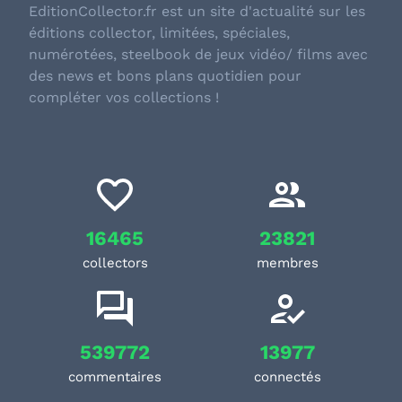
EditionCollector.fr est un site d'actualité sur les
éditions collector, limitées, spéciales,
numérotées, steelbook de jeux vidéo/ films avec
des news et bons plans quotidien pour
compléter vos collections !
16465
23821
collectors
membres
539772
13977
commentaires
connectés