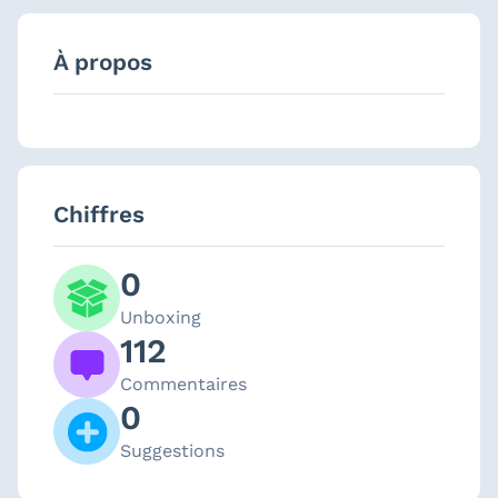
À propos
Chiffres
0
Unboxing
112
Commentaires
0
Suggestions