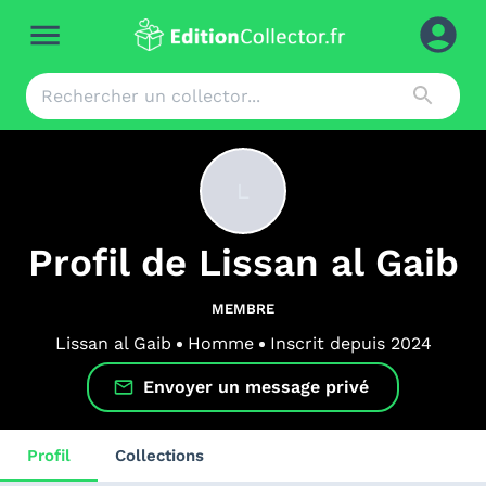
L
Profil de
Lissan al Gaib
MEMBRE
Lissan al Gaib
Homme
Inscrit depuis
2024
Envoyer un message privé
Profil
Collections