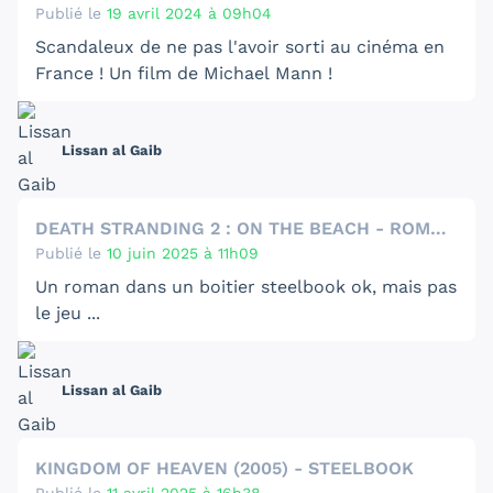
Publié le
19 avril 2024 à 09h04
Scandaleux de ne pas l'avoir sorti au cinéma en
France ! Un film de Michael Mann !
Lissan al Gaib
DEATH STRANDING 2 : ON THE BEACH - ROMAN DANS UN BOITIER STEELBOOK
Publié le
10 juin 2025 à 11h09
Un roman dans un boitier steelbook ok, mais pas
le jeu ...
Lissan al Gaib
KINGDOM OF HEAVEN (2005) - STEELBOOK