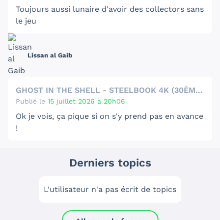
Toujours aussi lunaire d'avoir des collectors sans
le jeu
Lissan al Gaib
GHOST IN THE SHELL - STEELBOOK 4K (30ÈME ANNIVERSAIRE)
Publié le
15 juillet 2026 à 20h06
Ok je vois, ça pique si on s'y prend pas en avance
!
Derniers topics
L'utilisateur n'a pas écrit de topics