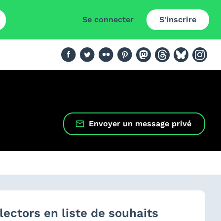
Se connecter
S'inscrire
Envoyer un message privé
lectors en liste de souhaits