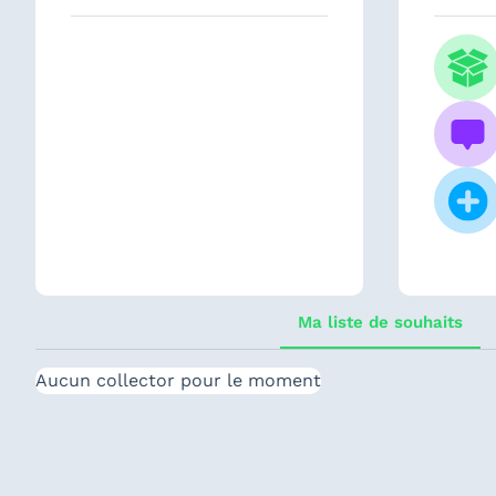
Ma liste de souhaits
Aucun collector pour le moment