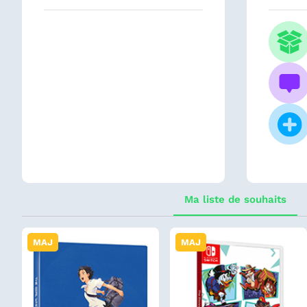
Ma liste de souhaits
MAJ
MAJ