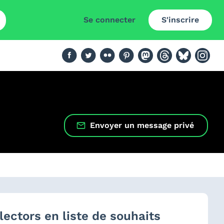
Se connecter
S'inscrire
Envoyer un message privé
lectors en liste de souhaits