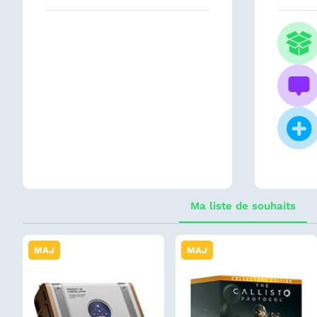
Ma liste de souhaits
MAJ
MAJ