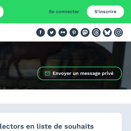
Se connecter
S'inscrire
Envoyer un message privé
lectors en liste de souhaits