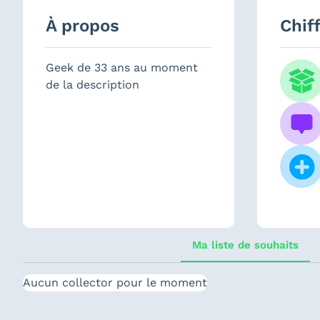
À propos
Chif
Geek de 33 ans au moment
de la description
Ma liste de souhaits
Aucun collector pour le moment