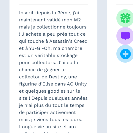
Inscrit depuis la 3ème, j'ai
maintenant validé mon M2
mais je collectionne toujours
! J'achète à peu près tout ce
qui touche à Assassin's Creed
et à Yu-Gi-Oh, ma chambre
est un véritable stockage
pour collectors. J'ai eu la
chance de gagner le
collector de Destiny, une
figurine d'Elise dans AC Unity
et quelques goodies sur le
site ! Depuis quelques années
je n'ai plus du tout le temps
de participer activement
mais je viens tous les jours.
Longue vie au site et aux