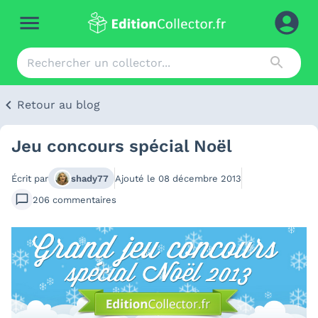
Retour au blog
Jeu concours spécial Noël
Écrit par
shady77
Ajouté le
08 décembre 2013
206
commentaires