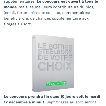
supplémentaires!
Le concours est ouvert à tous le
monde
, mais les meilleurs contributeurs du blog
(email, forum, réseaux sociaux, commentaires)
bénéficierons de chances supplémentaire aux
tirages au sort.
Le concours prendra fin dans 10 jours soit le mardi
17 décembre à minuit
. Sept tirages au sort seront