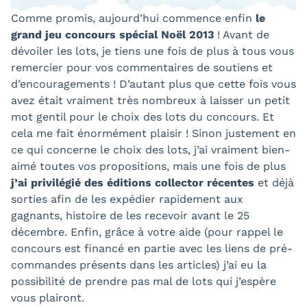
Comme promis, aujourd’hui commence enfin
le
grand jeu concours spécial Noël 2013
! Avant de
dévoiler les lots, je tiens une fois de plus à tous vous
remercier pour vos commentaires de soutiens et
d’encouragements ! D’autant plus que cette fois vous
avez était vraiment très nombreux à laisser un petit
mot gentil pour le choix des lots du concours. Et
cela me fait énormément plaisir ! Sinon justement en
ce qui concerne le choix des lots, j’ai vraiment bien-
aimé toutes vos propositions, mais une fois de plus
j’ai privilégié des éditions collector récentes
et déjà
sorties afin de les expédier rapidement aux
gagnants, histoire de les recevoir avant le 25
décembre. Enfin, grâce à votre aide (pour rappel le
concours est financé en partie avec les liens de pré-
commandes présents dans les articles) j’ai eu la
possibilité de prendre pas mal de lots qui j’espère
vous plairont.