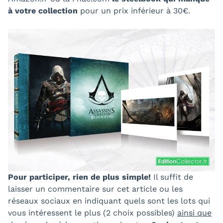
à votre collection
pour un prix inférieur à 30€.
Pour participer, rien de plus simple!
Il suffit de
laisser un commentaire sur cet article ou les
réseaux sociaux en indiquant quels sont les lots qui
vous intéressent le plus (2 choix possibles)
ainsi que