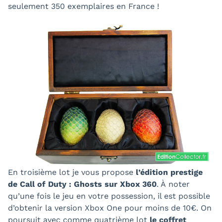
seulement 350 exemplaires en France !
En troisième lot je vous propose
l’édition prestige
de Call of Duty : Ghosts sur Xbox 360
. À noter
qu’une fois le jeu en votre possession, il est possible
d’obtenir la version Xbox One pour moins de 10€. On
poursuit avec comme quatrième lot
le coffret