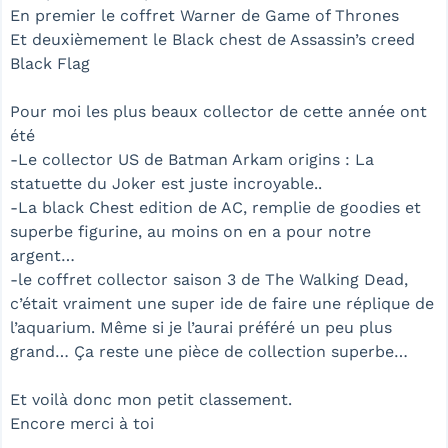
En premier le coffret Warner de Game of Thrones
Et deuxièmement le Black chest de Assassin’s creed
Black Flag
Pour moi les plus beaux collector de cette année ont
été
-Le collector US de Batman Arkam origins : La
statuette du Joker est juste incroyable..
-La black Chest edition de AC, remplie de goodies et
superbe figurine, au moins on en a pour notre
argent…
-le coffret collector saison 3 de The Walking Dead,
c’était vraiment une super ide de faire une réplique de
l’aquarium. Même si je l’aurai préféré un peu plus
grand… Ça reste une pièce de collection superbe…
Et voilà donc mon petit classement.
Encore merci à toi