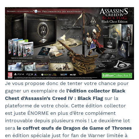
Je vous propose donc de tenter votre chance pour
gagner un exemplaire de
l’édition collector Black
Chest d’Assassin’s Creed IV : Black Flag
sur la
plateforme de votre choix. Cette édition collector
est juste ÉNORME en plus d’être complément
introuvable depuis plusieurs mois ! Le deuxième lot
sera
le coffret œufs de Dragon de Game of Thrones
en édition spéciale just for fan de Warner limitée à