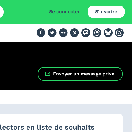
Se connecter
S'inscrire
Envoyer un message privé
lectors en liste de souhaits