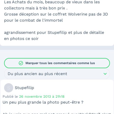
Les Achats du mois, beaucoup de vieux dans les
collectors mais à très bon prix .
Grosse déception sur le coffret Wolverine pas de 3D
pour le combat de l'immortel
agrandissement pour Stupefilip et plus de détaille
en photos ce soir
check_circle
Marquer tous les commentaires comme lus
Du plus ancien au plus récent
S
Stupefilip
Publié le
26 novembre 2013 à 21h18
Un peu plus grande la photo peut-être ?