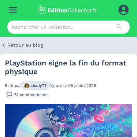
Retour au blog
PlayStation signe la fin du format
physique
Écrit par
shady77
Ajouté le
05 juillet 2026
73
commentaires