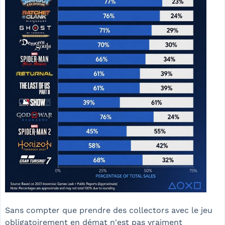
Sans compter que prendre des collectors avec le jeu
obligatoirement en démat n'est pas vraiment