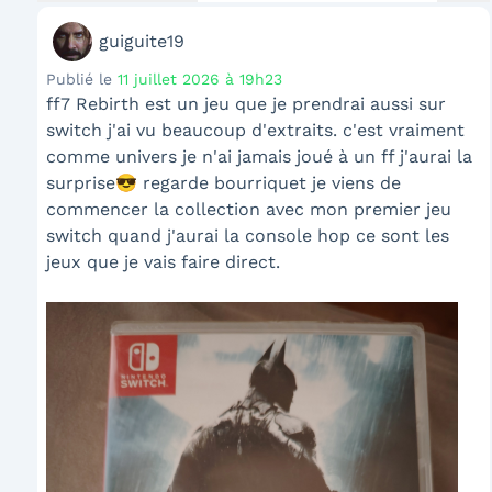
guiguite19
Publié le
11 juillet 2026 à 19h23
ff7 Rebirth est un jeu que je prendrai aussi sur
switch j'ai vu beaucoup d'extraits. c'est vraiment
comme univers je n'ai jamais joué à un ff j'aurai la
surprise😎 regarde bourriquet je viens de
commencer la collection avec mon premier jeu
switch quand j'aurai la console hop ce sont les
jeux que je vais faire direct.