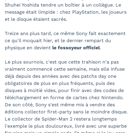
Shuhei Yoshida tendre un boîtier à un collègue. Le
message était limpide : chez PlayStation, les joueurs
et le disque étaient sacrés.
Treize ans plus tard, ce même Sony fait exactement
ce qu'il moquait hier, et le dernier rempart du
physique en devient
le fossoyeur officiel
.
Le plus sournois, c'est que cette trahison n'a pas
vraiment commencé cette semaine, mais elle infuse
déjà depuis des années avec des patchs day one
obligatoires de plus en plus fréquents, puis des
disques à moitié vides, pour finir avec des codes de
téléchargement en forme de cartes chez Nintendo.
De son côté, Sony s'est même mis à vendre des
éditions collector first-party sans le moindre disque.
Le collector de Spider-Man 2 restera longtemps
l'exemple le plus douloureux, livré avec une superbe