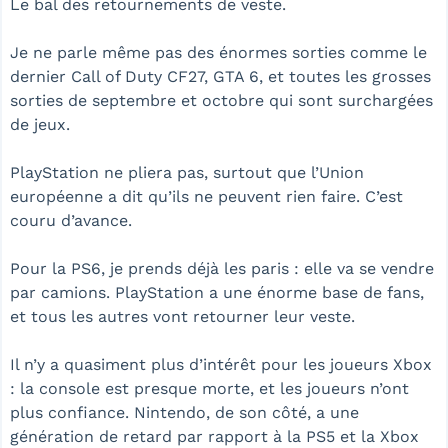
Le bal des retournements de veste.
Je ne parle même pas des énormes sorties comme le
dernier Call of Duty CF27, GTA 6, et toutes les grosses
sorties de septembre et octobre qui sont surchargées
de jeux.
PlayStation ne pliera pas, surtout que l’Union
européenne a dit qu’ils ne peuvent rien faire. C’est
couru d’avance.
Pour la PS6, je prends déjà les paris : elle va se vendre
par camions. PlayStation a une énorme base de fans,
et tous les autres vont retourner leur veste.
Il n’y a quasiment plus d’intérêt pour les joueurs Xbox
: la console est presque morte, et les joueurs n’ont
plus confiance. Nintendo, de son côté, a une
génération de retard par rapport à la PS5 et la Xbox