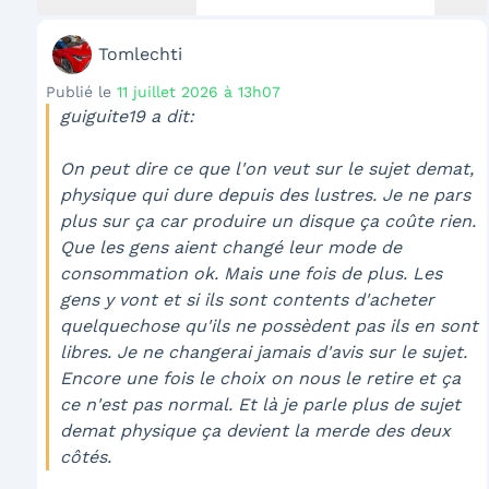
Tomlechti
Publié le
11 juillet 2026 à 13h07
guiguite19 a dit:
On peut dire ce que l'on veut sur le sujet demat,
physique qui dure depuis des lustres. Je ne pars
plus sur ça car produire un disque ça coûte rien.
Que les gens aient changé leur mode de
consommation ok. Mais une fois de plus. Les
gens y vont et si ils sont contents d'acheter
quelquechose qu'ils ne possèdent pas ils en sont
libres. Je ne changerai jamais d'avis sur le sujet.
Encore une fois le choix on nous le retire et ça
ce n'est pas normal. Et là je parle plus de sujet
demat physique ça devient la merde des deux
côtés.