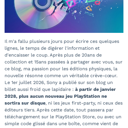
Il m'a fallu plusieurs jours pour écrire ces quelques
lignes, le temps de digérer l'information et
d'encaisser le coup. Après plus de 20ans de
collection et 15ans passées à partager avec vous, sur
ce blog, ma passion pour les éditions physiques, la
nouvelle résonne comme un véritable crève-cœur.
Le 1er juillet 2026, Sony a publié sur son blog un
billet aussi froid que lapidaire :
à partir de janvier
2028, plus aucun nouveau jeu PlayStation ne
sortira sur disque
, ni les jeux first-party, ni ceux des
éditeurs tiers. Après cette date, tout passera par
téléchargement sur le PlayStation Store, ou avec un
simple code glissé dans une boîte, comme vient de