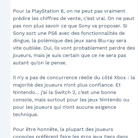
Pour la PlayStation 6, on ne peut pas vraiment
prédire les chiffres de vente, c’est vrai. On ne peut
pas non plus savoir ce que Sony va proposer. Si
Sony sort une PS6 avec des fonctionnalités de
dingue, la polémique des jeux sans Blu‑ray sera
vite oubliée. Oui, ils vont probablement perdre des
joueurs, mais je suis certain que ce ne sera pas
autant qu’on le pense.
Il n’y a pas de concurrence réelle du côté Xbox : la
majorité des joueurs n’ont plus confiance. Et
Nintendo… j’ai la Switch 2, c’est une bonne
console, mais surtout pour les jeux Nintendo ou
pour les joueurs qui n’ont aucune exigence
technique.
Pour être honnête, la plupart des joueurs
consoles préfèrent faire les gros jeux tiers dans