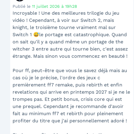
Publié le
11 juillet 2026 à 19h28
Incroyable ! Une des meilleures trilogie du jeu
vidéo ! Cependant, à voir sur Switch 2, mais
knight, le troisième tourne vraiment mal sur
Switch 1 😅le portage est catastrophique. Quand
on sait qu'il y a quand même un portage de the
witcher 3 entre autre qui tourne bien, c'est assez
étrange. Mais sinon vous commencez en beauté !
Pour ff, peut-être que vous le savez déjà mais au
cas où je le précise, l'ordre des jeux c
premièrement ff7 remake, puis rebirth et enfin
revelations qui arrive en printemps 2027 si je ne le
trompes pas. Et petit bonus, crisis core qui est
une prequel. Cependant je recommande d'avoir
fait au minimum ff7 et rebirth pour pleinement
profiter du titre que j'ai personnellement adoré !