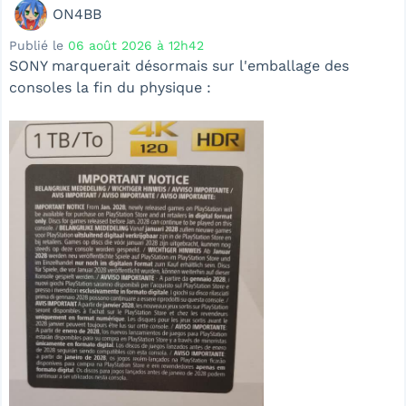
ON4BB
Publié le
06 août 2026 à 12h42
SONY marquerait désormais sur l'emballage des
consoles la fin du physique :