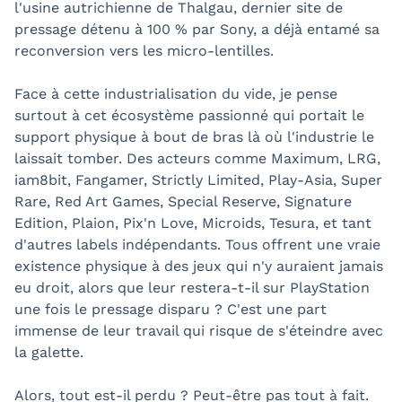
l'usine autrichienne de Thalgau, dernier site de
pressage détenu à 100 % par Sony, a déjà entamé sa
reconversion vers les micro-lentilles.
Face à cette industrialisation du vide, je pense
surtout à cet écosystème passionné qui portait le
support physique à bout de bras là où l'industrie le
laissait tomber. Des acteurs comme Maximum, LRG,
iam8bit, Fangamer, Strictly Limited, Play-Asia, Super
Rare, Red Art Games, Special Reserve, Signature
Edition, Plaion, Pix'n Love, Microids, Tesura, et tant
d'autres labels indépendants. Tous offrent une vraie
existence physique à des jeux qui n'y auraient jamais
eu droit, alors que leur restera-t-il sur PlayStation
une fois le pressage disparu ? C'est une part
immense de leur travail qui risque de s'éteindre avec
la galette.
Alors, tout est-il perdu ? Peut-être pas tout à fait.