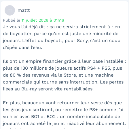
m
mattt
Publié le
11 juillet 2026 à 01h16
Je vous l’ai déjà dit : ça ne servira strictement à rien
de boycotter, parce qu’on est juste une minorité de
joueurs. L’effet du boycott, pour Sony, c’est un coup
d’épée dans l’eau.
Ils ont un empire financier grâce à leur base installée :
plus de 130 millions de joueurs actifs PS4 + PS5, plus
de 80 % des revenus via le Store, et une machine
commerciale qui tourne sans interruption. Les pertes
liées au Blu‑ray seront vite rentabilisées.
En plus, beaucoup vont retourner leur veste dès que
les gros jeux sortiront, ou remettre le PS+ comme j’ai
vu hier avec BO1 et BO2 : un nombre incalculable de
joueurs ont acheté le jeu et réactivé leur abonnement.