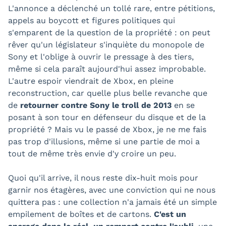
L'annonce a déclenché un tollé rare, entre pétitions,
appels au boycott et figures politiques qui
s'emparent de la question de la propriété : on peut
rêver qu'un législateur s'inquiète du monopole de
Sony et l'oblige à ouvrir le pressage à des tiers,
même si cela paraît aujourd'hui assez improbable.
L'autre espoir viendrait de Xbox, en pleine
reconstruction, car quelle plus belle revanche que
de
retourner contre Sony le troll de 2013
en se
posant à son tour en défenseur du disque et de la
propriété ? Mais vu le passé de Xbox, je ne me fais
pas trop d'illusions, même si une partie de moi a
tout de même très envie d'y croire un peu.
Quoi qu'il arrive, il nous reste dix-huit mois pour
garnir nos étagères, avec une conviction qui ne nous
quittera pas : une collection n'a jamais été un simple
empilement de boîtes et de cartons.
C'est un