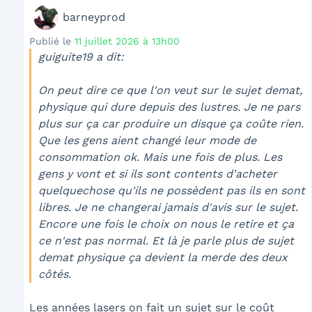
barneyprod
Publié le
11 juillet 2026 à 13h00
guiguite19 a dit:
On peut dire ce que l'on veut sur le sujet demat,
physique qui dure depuis des lustres. Je ne pars
plus sur ça car produire un disque ça coûte rien.
Que les gens aient changé leur mode de
consommation ok. Mais une fois de plus. Les
gens y vont et si ils sont contents d'acheter
quelquechose qu'ils ne possèdent pas ils en sont
libres. Je ne changerai jamais d'avis sur le sujet.
Encore une fois le choix on nous le retire et ça
ce n'est pas normal. Et là je parle plus de sujet
demat physique ça devient la merde des deux
côtés.
Les années lasers on fait un sujet sur le coût