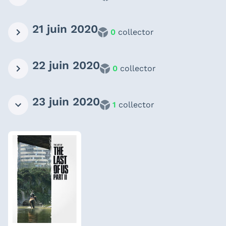
21 juin 2020
0
collector
22 juin 2020
0
collector
23 juin 2020
1
collector