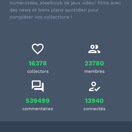
numérotées, steelbook de jeux vidéo/ films avec
des news et bons plans quotidien pour
compléter vos collections !
16378
23780
collectors
membres
539499
13940
commentaires
connectés