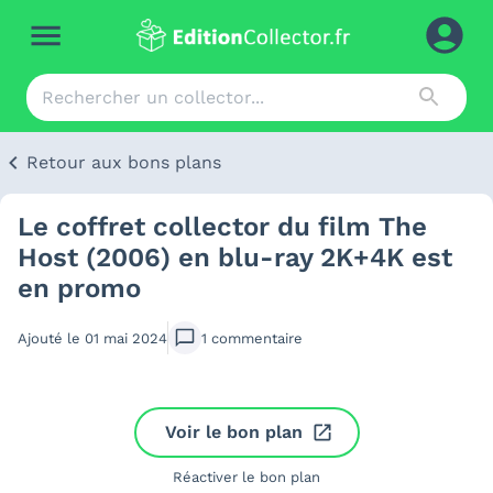
Retour aux bons plans
Le coffret collector du film The
Host (2006) en blu-ray 2K+4K est
en promo
Ajouté le
01 mai 2024
1
commentaire
Voir le bon plan
Réactiver le bon plan