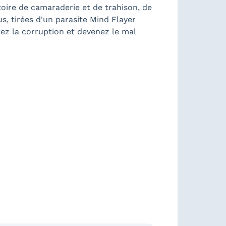
ire de camaraderie et de trahison, de
us, tirées d'un parasite Mind Flayer
ez la corruption et devenez le mal