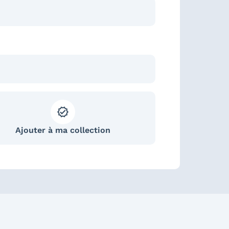
Ajouter à ma collection