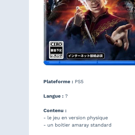
Plateforme :
PS5
Langue :
?
Contenu :
- le jeu en version physique
- un boitier amaray standard