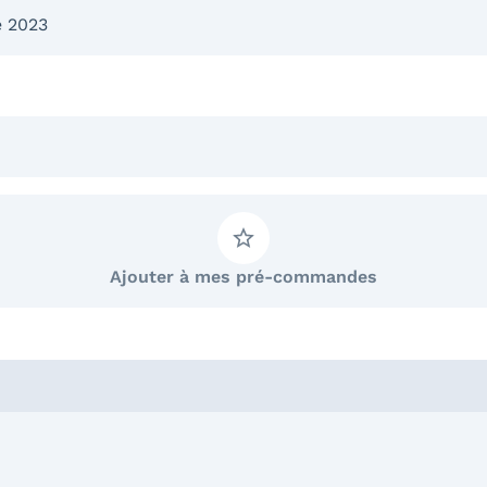
e 2023
Ajouter à mes pré-commandes