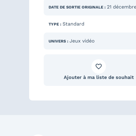
21 décembr
DATE DE SORTIE
ORIGINALE
:
Standard
TYPE :
Jeux vidéo
UNIVERS :
Ajouter à ma liste de souhait