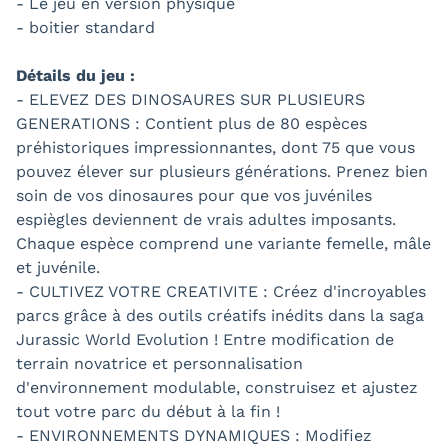
- Le jeu en version physique
- boitier standard
Détails du jeu :
- ELEVEZ DES DINOSAURES SUR PLUSIEURS
GENERATIONS : Contient plus de 80 espèces
préhistoriques impressionnantes, dont 75 que vous
pouvez élever sur plusieurs générations. Prenez bien
soin de vos dinosaures pour que vos juvéniles
espiègles deviennent de vrais adultes imposants.
Chaque espèce comprend une variante femelle, mâle
et juvénile.
- CULTIVEZ VOTRE CREATIVITE : Créez d'incroyables
parcs grâce à des outils créatifs inédits dans la saga
Jurassic World Evolution ! Entre modification de
terrain novatrice et personnalisation
d'environnement modulable, construisez et ajustez
tout votre parc du début à la fin !
- ENVIRONNEMENTS DYNAMIQUES : Modifiez