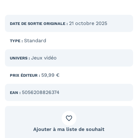
21 octobre 2025
DATE DE SORTIE
ORIGINALE
:
Standard
TYPE :
Jeux vidéo
UNIVERS :
59,99 €
PRIX ÉDITEUR :
5056208826374
EAN :
Ajouter à ma liste de souhait