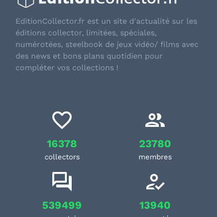
EditionCollector.fr est un site d'actualité sur les
éditions collector, limitées, spéciales,
numérotées, steelbook de jeux vidéo/ films avec
des news et bons plans quotidien pour
compléter vos collections !
16378
23780
collectors
membres
539499
13940