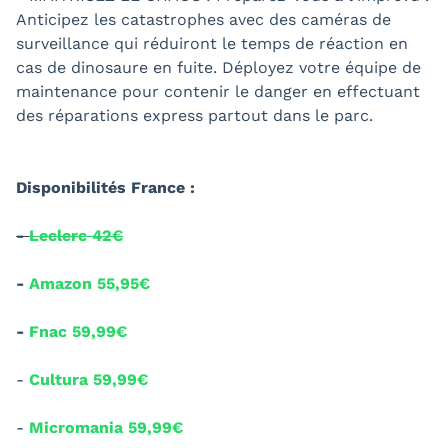
Anticipez les catastrophes avec des caméras de
surveillance qui réduiront le temps de réaction en
cas de dinosaure en fuite. Déployez votre équipe de
maintenance pour contenir le danger en effectuant
des réparations express partout dans le parc.
Disponibilités France :
-
Leclerc 42€
-
Amazon 55,95€
-
Fnac 59,99€
-
Cultura 59,99€
-
Micromania 59,99€