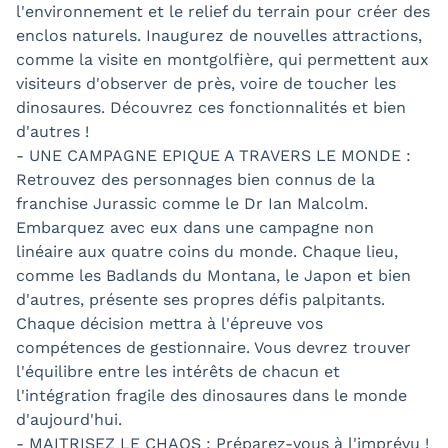
l'environnement et le relief du terrain pour créer des
enclos naturels. Inaugurez de nouvelles attractions,
comme la visite en montgolfière, qui permettent aux
visiteurs d'observer de près, voire de toucher les
dinosaures. Découvrez ces fonctionnalités et bien
d'autres !
- UNE CAMPAGNE EPIQUE A TRAVERS LE MONDE :
Retrouvez des personnages bien connus de la
franchise Jurassic comme le Dr Ian Malcolm.
Embarquez avec eux dans une campagne non
linéaire aux quatre coins du monde. Chaque lieu,
comme les Badlands du Montana, le Japon et bien
d'autres, présente ses propres défis palpitants.
Chaque décision mettra à l'épreuve vos
compétences de gestionnaire. Vous devrez trouver
l'équilibre entre les intérêts de chacun et
l'intégration fragile des dinosaures dans le monde
d'aujourd'hui.
- MAITRISEZ LE CHAOS : Préparez-vous à l'imprévu !