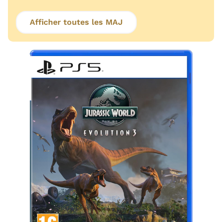
Afficher toutes les MAJ