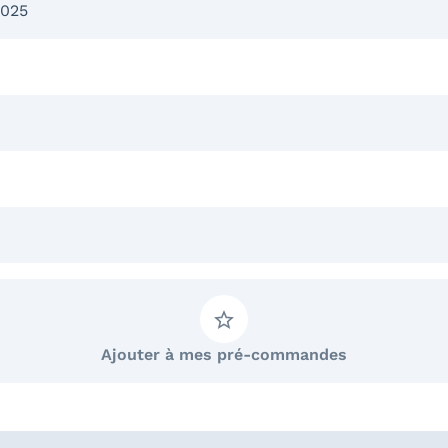
2025
Ajouter à mes pré-commandes