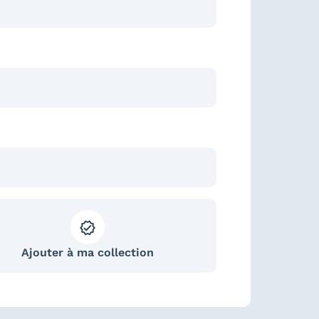
Ajouter à ma collection