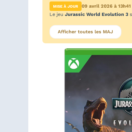
09 avril 2026 à 13h41
MISE À JOUR
Le jeu
Jurassic World Evolution 3
Afficher toutes les MAJ