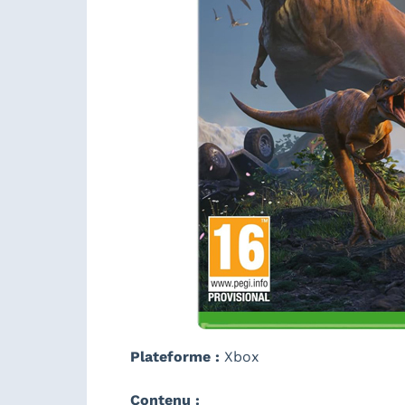
Plateforme :
Xbox
Contenu :