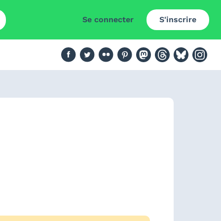
Se connecter
S'inscrire