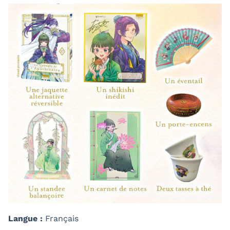
Langue :
Français