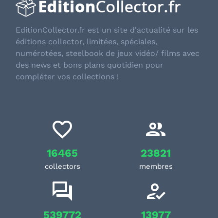
EditionCollector.fr est un site d'actualité sur les
éditions collector, limitées, spéciales,
numérotées, steelbook de jeux vidéo/ films avec
des news et bons plans quotidien pour
compléter vos collections !
16465
23821
collectors
membres
539772
13977