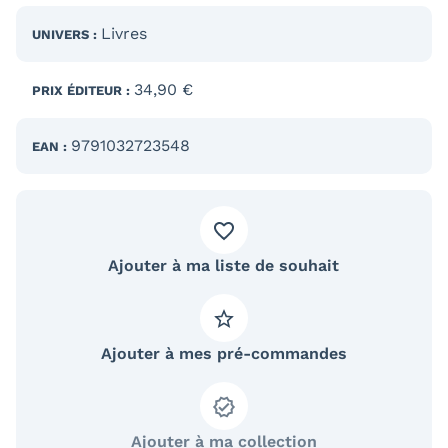
Livres
UNIVERS :
34,90 €
PRIX ÉDITEUR :
9791032723548
EAN :
Ajouter à ma liste de souhait
Ajouter à mes pré-commandes
Ajouter à ma collection