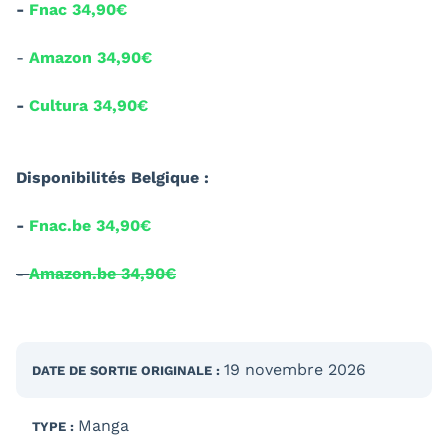
-
Fnac 34,90€
-
Amazon 34,90€
-
Cultura 34,90€
Disponibilités Belgique :
-
Fnac.be 34,90€
-
Amazon.be 34,90€
19 novembre 2026
DATE DE SORTIE
ORIGINALE
:
Manga
TYPE :