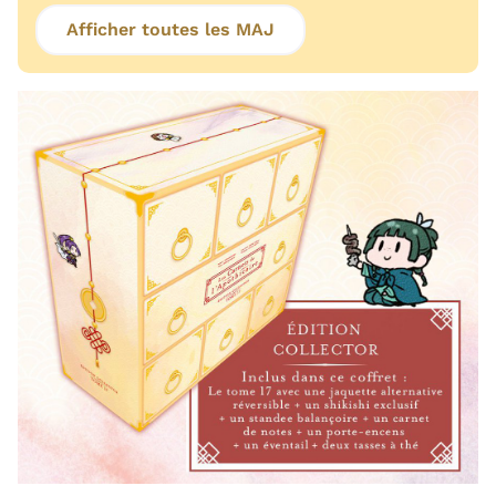
Afficher toutes les MAJ