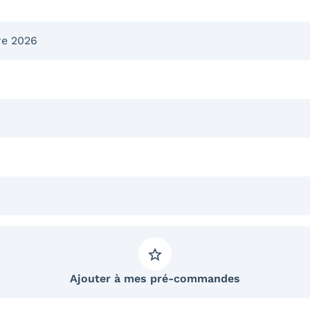
re 2026
Ajouter à mes pré-commandes