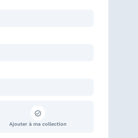
Ajouter à ma collection