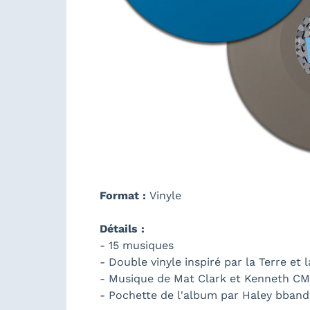
Format :
Vinyle
Détails :
- 15 musiques
- Double vinyle inspiré par la Terre et 
- Musique de Mat Clark et Kenneth C
- Pochette de l'album par Haley bband