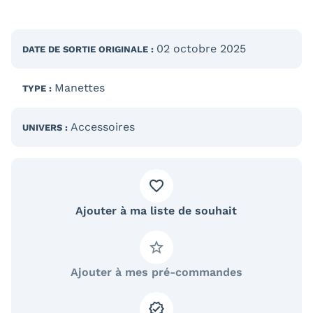
02 octobre 2025
DATE DE SORTIE
ORIGINALE
:
Manettes
TYPE :
Accessoires
UNIVERS :
Ajouter à ma liste de souhait
Ajouter à mes pré-commandes