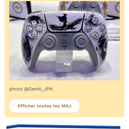
photo @Genki_JPN
Afficher toutes les MAJ