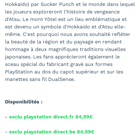
Hokkaido) par Sucker Punch et le monde dans lequel
les joueurs exploreront l'histoire de vengeance
d'Atsu. Le mont Yōtei est un lieu emblématique et
est devenu un symbole d'Hokkaido et d'Atsu elle-
même. C'est pourquoi nous avons souhaité refléter
la beauté de la région et du paysage en rendant
hommage à deux magnifiques traditions visuelles
japonaises. Les fans apprécieront également le
sceau spécial du fabricant gravé aux formes
PlayStation au dos du capot supérieur et sur les
manettes sans fil DualSense.
Disponibilités :
-
exclu playstation direct.fr 84,99€
-
exclu playstation direct.be 84,99€