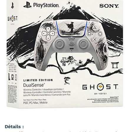
Détails :