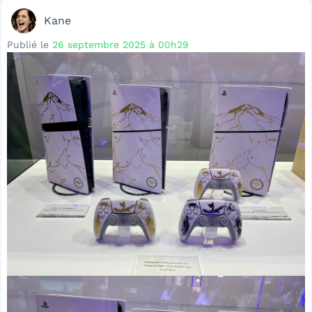
Kane
Publié le
26 septembre 2025 à 00h29