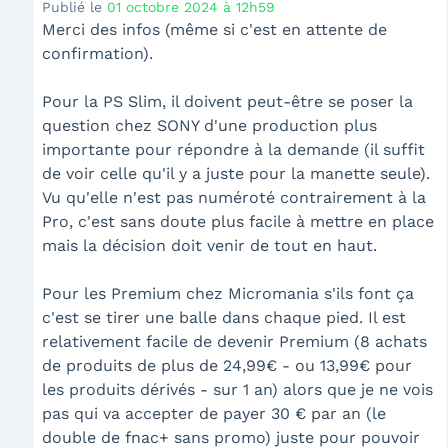
Publié le
01 octobre 2024 à 12h59
Merci des infos (même si c'est en attente de
confirmation).
Pour la PS Slim, il doivent peut-être se poser la
question chez SONY d'une production plus
importante pour répondre à la demande (il suffit
de voir celle qu'il y a juste pour la manette seule).
Vu qu'elle n'est pas numéroté contrairement à la
Pro, c'est sans doute plus facile à mettre en place
mais la décision doit venir de tout en haut.
Pour les Premium chez Micromania s'ils font ça
c'est se tirer une balle dans chaque pied. Il est
relativement facile de devenir Premium (8 achats
de produits de plus de 24,99€ - ou 13,99€ pour
les produits dérivés - sur 1 an) alors que je ne vois
pas qui va accepter de payer 30 € par an (le
double de fnac+ sans promo) juste pour pouvoir