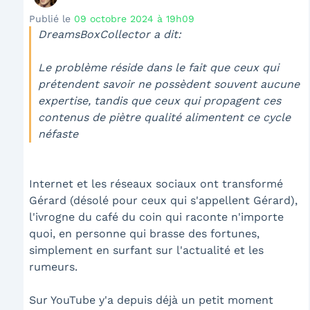
Publié le
09 octobre 2024 à 19h09
DreamsBoxCollector a dit:
Le problème réside dans le fait que ceux qui
prétendent savoir ne possèdent souvent aucune
expertise, tandis que ceux qui propagent ces
contenus de piètre qualité alimentent ce cycle
néfaste
Internet et les réseaux sociaux ont transformé
Gérard (désolé pour ceux qui s'appellent Gérard),
l'ivrogne du café du coin qui raconte n'importe
quoi, en personne qui brasse des fortunes,
simplement en surfant sur l'actualité et les
rumeurs.
Sur YouTube y'a depuis déjà un petit moment