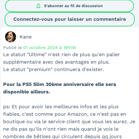
notifications
S'abonner au
fil de discussion
Connectez-vous pour laisser un commentaire
Kane
Publié le
01 octobre 2024 à 19h08
Le statut "Ultime" n'est rien de plus qu'en palier
supplémentaire avec des avantages en plus.
Le statut "premium" continuera d'exister.
Pour la PS5 Slim 30ème anniversaire elle sera
disponible ailleurs.
ps: Et pour avoir les meilleures infos et les plus
fiables, c'est comme pour Amazon, ce n'est pas en
boutique ou via le service client que vous les aurez. Je
ne dis pas qu'ils n'ont rien mais quand je vois le
nombres de bêtises qui circulent depuis qq jours