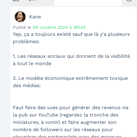
Kane
Publié le
09 octobre 2024 à 18h45
Yep, ça a toujours existé sauf que là y'a plusieurs
problèmes:
1. Les réseaux sociaux qui donnent de la visibilité
à tout le monde
2. Le modèle économique extrêmement toxique
des médias:
Faut faire des vues pour générer des revenus via
la pub sur YouTube (regardez la tronche des
miniatures, à vomir) et faire augmenter son
nombre de followers sur les réseaux pour
récupérer des partenariats avec des marques.