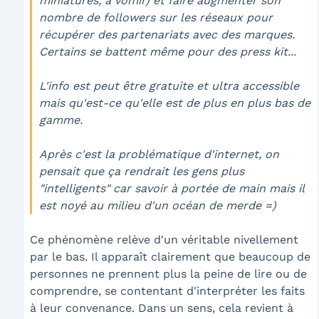
miniatures, à vomir) et faire augmenter son
nombre de followers sur les réseaux pour
récupérer des partenariats avec des marques.
Certains se battent même pour des press kit...
L'info est peut être gratuite et ultra accessible
mais qu'est-ce qu'elle est de plus en plus bas de
gamme.
Après c'est la problématique d'internet, on
pensait que ça rendrait les gens plus
"intelligents" car savoir à portée de main mais il
est noyé au milieu d'un océan de merde =)
Ce phénomène relève d'un véritable nivellement
par le bas. Il apparaît clairement que beaucoup de
personnes ne prennent plus la peine de lire ou de
comprendre, se contentant d'interpréter les faits
à leur convenance. Dans un sens, cela revient à