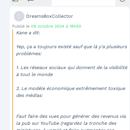
D
DreamsBoxCollector
Publié le
09 octobre 2024 à 18h50
Kane a dit:
Yep, ça a toujours existé sauf que là y'a plusieurs
problèmes:
1. Les réseaux sociaux qui donnent de la visibilité
à tout le monde
2. Le modèle économique extrêmement toxique
des médias:
Faut faire des vues pour générer des revenus via
la pub sur YouTube (regardez la tronche des