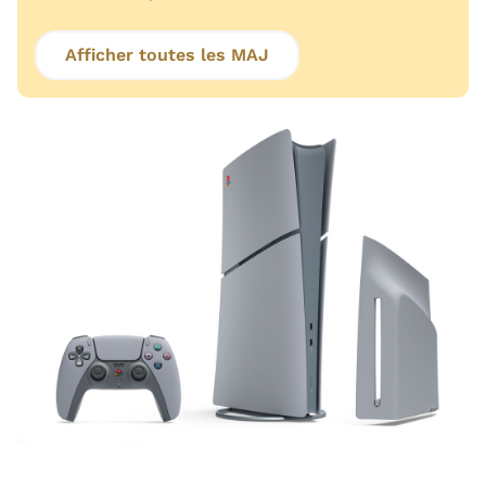
Afficher toutes les MAJ