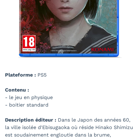
Plateforme :
PS5
Contenu :
- le jeu en physique
- boitier standard
Description éditeur :
Dans le Japon des années 60,
la ville isolée d'Ebisugaoka où réside Hinako Shimizu
est soudainement engloutie dans la brume,