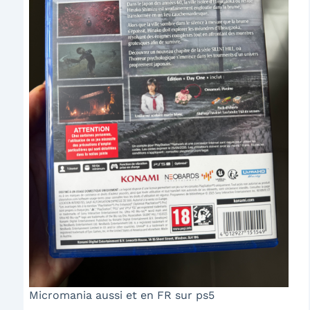
Micromania aussi et en FR sur ps5