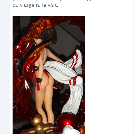
du visage tu le vois.