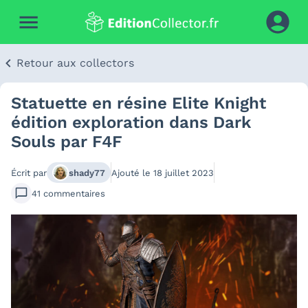
Retour aux collectors
Statuette en résine Elite Knight
édition exploration dans Dark
Souls par F4F
Écrit par
shady77
Ajouté le
18 juillet 2023
41
commentaires