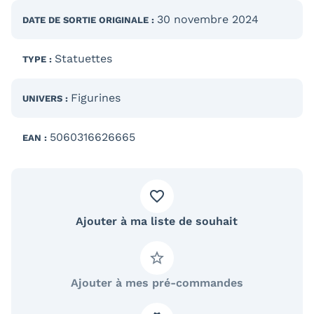
30 novembre 2024
DATE DE SORTIE
ORIGINALE
:
Statuettes
TYPE :
Figurines
UNIVERS :
5060316626665
EAN :
Ajouter à ma liste de souhait
Ajouter à mes pré-commandes