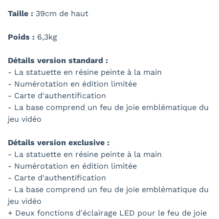
Taille :
39cm de haut
Poids :
6,3kg
Détails version standard :
- La statuette en résine peinte à la main
- Numérotation en édition limitée
- Carte d'authentification
- La base comprend un feu de joie emblématique du
jeu vidéo
Détails version exclusive :
- La statuette en résine peinte à la main
- Numérotation en édition limitée
- Carte d'authentification
- La base comprend un feu de joie emblématique du
jeu vidéo
+ Deux fonctions d'éclairage LED pour le feu de joie