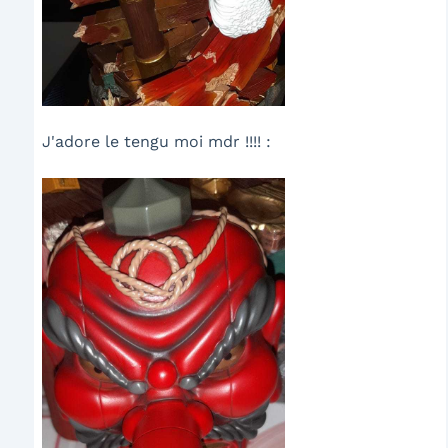
J'adore le tengu moi mdr !!!! :