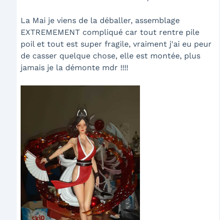
La Mai je viens de la déballer, assemblage
EXTREMEMENT compliqué car tout rentre pile
poil et tout est super fragile, vraiment j'ai eu peur
de casser quelque chose, elle est montée, plus
jamais je la démonte mdr !!!!