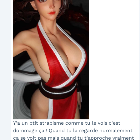
Y'a un ptit strabisme comme tu le vois c'est
dommage ça ! Quand tu la regarde normalement
ça se voit pas mais quand tu t'approche vraiment