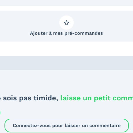
Ajouter à mes pré-commandes
 sois pas timide,
laisse un petit com
Connectez-vous pour laisser un commentaire