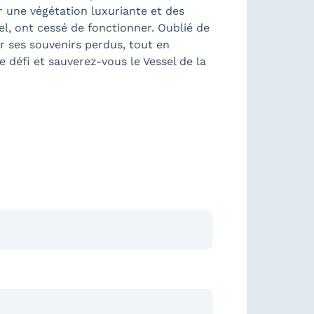
 une végétation luxuriante et des
el, ont cessé de fonctionner. Oublié de
er ses souvenirs perdus, tout en
e défi et sauverez-vous le Vessel de la