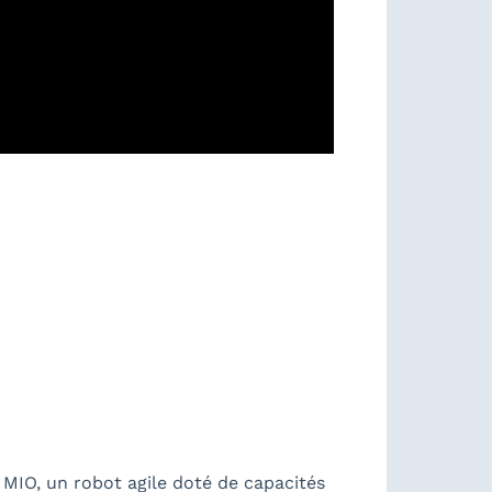
MIO, un robot agile doté de capacités