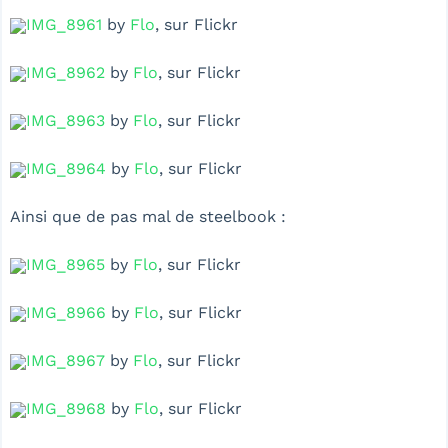
IMG_8961
by
Flo
, sur Flickr
IMG_8962
by
Flo
, sur Flickr
IMG_8963
by
Flo
, sur Flickr
IMG_8964
by
Flo
, sur Flickr
Ainsi que de pas mal de steelbook :
IMG_8965
by
Flo
, sur Flickr
IMG_8966
by
Flo
, sur Flickr
IMG_8967
by
Flo
, sur Flickr
IMG_8968
by
Flo
, sur Flickr