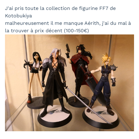
J'ai pris toute la collection de figurine FF7 de
Kotobukiya
malheureusement il me manque Aérith, j'ai du mal à
la trouver à prix décent (100-150€)