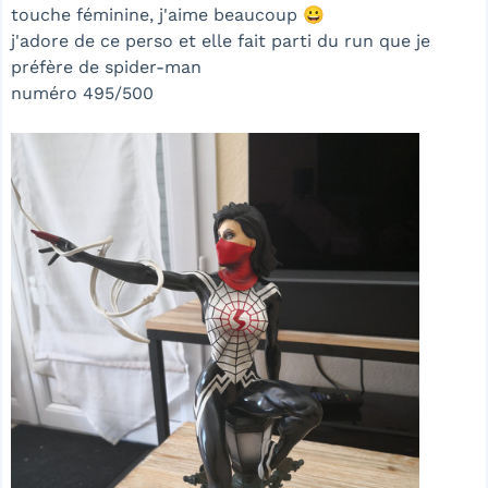
touche féminine, j'aime beaucoup 😀
j'adore de ce perso et elle fait parti du run que je
préfère de spider-man
numéro 495/500