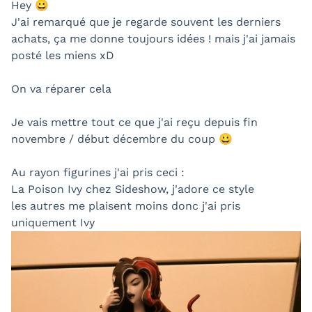
Hey 😀
J'ai remarqué que je regarde souvent les derniers
achats, ça me donne toujours idées ! mais j'ai jamais
posté les miens xD
On va réparer cela
Je vais mettre tout ce que j'ai reçu depuis fin
novembre / début décembre du coup 😀
Au rayon figurines j'ai pris ceci :
La Poison Ivy chez Sideshow, j'adore ce style
les autres me plaisent moins donc j'ai pris
uniquement Ivy