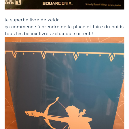
le superbe livre de zelda
ça commence à prendre de la place et faire du poids
tous les beaux livres zelda qui sortent !