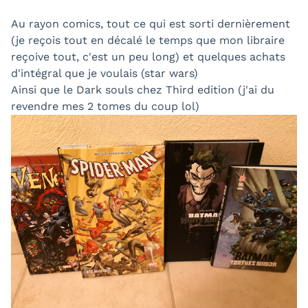
Au rayon comics, tout ce qui est sorti dernièrement
(je reçois tout en décalé le temps que mon libraire
reçoive tout, c'est un peu long) et quelques achats
d'intégral que je voulais (star wars)
Ainsi que le Dark souls chez Third edition (j'ai du
revendre mes 2 tomes du coup lol)