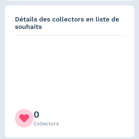
Détails des collectors en liste de
souhaits
0
Collectors