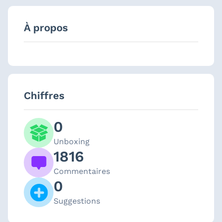
À propos
Chiffres
0
Unboxing
1816
Commentaires
0
Suggestions