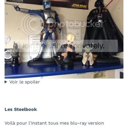
Voir le spoiler
Les Steelbook
Voilà pour l'instant tous mes blu-ray version