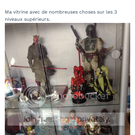
Ma vitrine avec de nombreuses choses sur les 3
niveaux supérieurs.