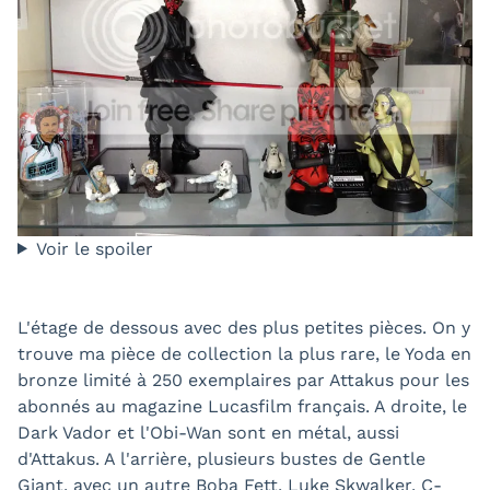
Voir le spoiler
L'étage de dessous avec des plus petites pièces. On y
trouve ma pièce de collection la plus rare, le Yoda en
bronze limité à 250 exemplaires par Attakus pour les
abonnés au magazine Lucasfilm français. A droite, le
Dark Vador et l'Obi-Wan sont en métal, aussi
d'Attakus. A l'arrière, plusieurs bustes de Gentle
Giant, avec un autre Boba Fett, Luke Skwalker, C-