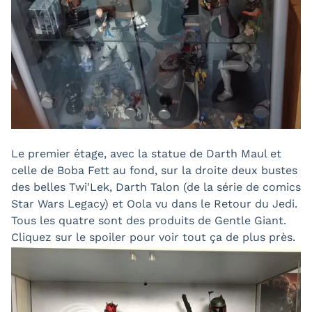
Le premier étage, avec la statue de Darth Maul et
celle de Boba Fett au fond, sur la droite deux bustes
des belles Twi'Lek, Darth Talon (de la série de comics
Star Wars Legacy) et Oola vu dans le Retour du Jedi.
Tous les quatre sont des produits de Gentle Giant.
Cliquez sur le spoiler pour voir tout ça de plus près.