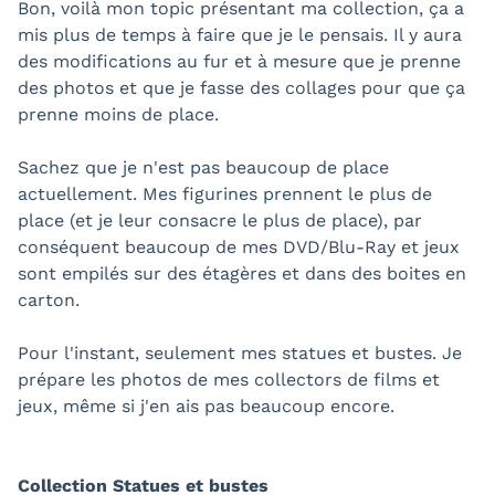
Bon, voilà mon topic présentant ma collection, ça a
mis plus de temps à faire que je le pensais. Il y aura
des modifications au fur et à mesure que je prenne
des photos et que je fasse des collages pour que ça
prenne moins de place.
Sachez que je n'est pas beaucoup de place
actuellement. Mes figurines prennent le plus de
place (et je leur consacre le plus de place), par
conséquent beaucoup de mes DVD/Blu-Ray et jeux
sont empilés sur des étagères et dans des boites en
carton.
Pour l'instant, seulement mes statues et bustes. Je
prépare les photos de mes collectors de films et
jeux, même si j'en ais pas beaucoup encore.
Collection Statues et bustes