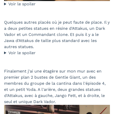
Voir le spoiler
Quelques autres placés où je peut faute de place. Il y
a deux petites statues en résine d'Attakus, un Dark
Vador et un Commandant clone. Et puis il y a le
Jawa d'Attakus de taille plus standard avec les
autres statues.
Voir le spoiler
Finalement j'ai une étagère sur mon mur avec en
premier plan 2 bustes de Gentle Giant, un des
membres du groupe de la cantina dans l'épisode 4,
et un petit Yoda. A l'arière, deux grandes statues
d'Attakus, avec à gauche, Jango Fett, et à droite, le
seul et unique Dark Vador.