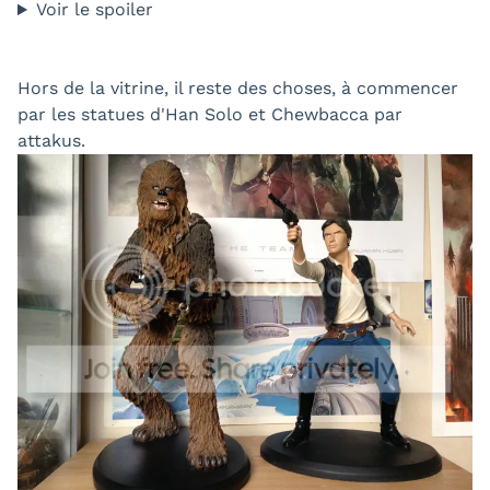
Voir le spoiler
Hors de la vitrine, il reste des choses, à commencer
par les statues d'Han Solo et Chewbacca par
attakus.