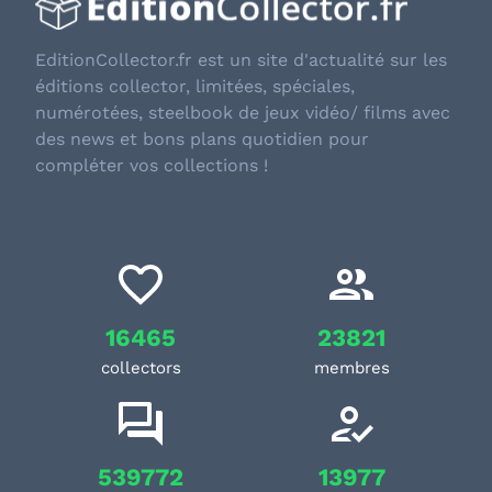
EditionCollector.fr est un site d'actualité sur les
éditions collector, limitées, spéciales,
numérotées, steelbook de jeux vidéo/ films avec
des news et bons plans quotidien pour
compléter vos collections !
16465
23821
collectors
membres
539772
13977